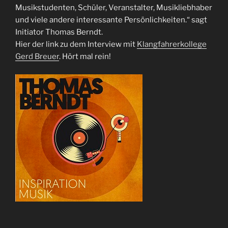
Musikstudenten, Schüler, Veranstalter, Musikliebhaber
und viele andere interessante Persönlichkeiten.“ sagt
Initiator Thomas Berndt.
Hier der link zu dem Interview mit
Klangfahrerkollege
Gerd Breuer
. Hört mal rein!