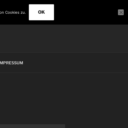
OK
on Cookies zu.
IMPRESSUM