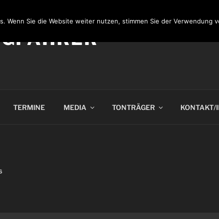
s. Wenn Sie die Website weiter nutzen, stimmen Sie der Verwendung v
NGFAHRER
TERMINE
MEDIA
TONTRÄGER
KONTAKT/
6