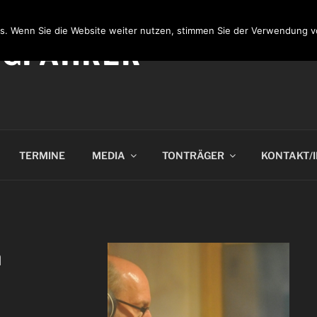
s. Wenn Sie die Website weiter nutzen, stimmen Sie der Verwendung v
NGFAHRER
TERMINE
MEDIA
TONTRÄGER
KONTAKT/
m