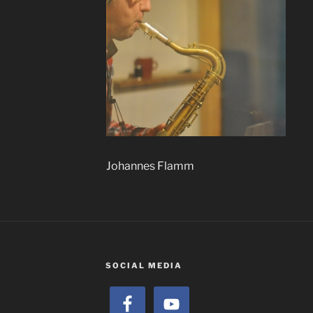
Johannes Flamm
SOCIAL MEDIA