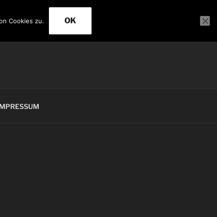
OK
on Cookies zu.
IMPRESSUM