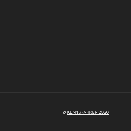
©
KLANGFAHRER 2020